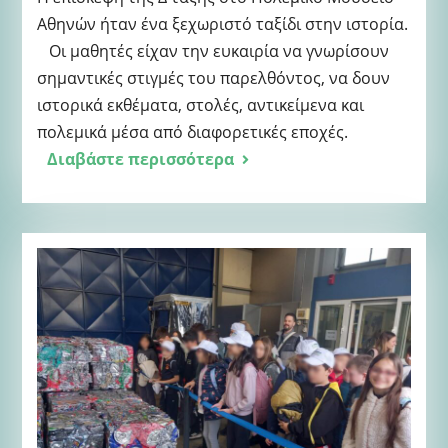
Αθηνών ήταν ένα ξεχωριστό ταξίδι στην ιστορία.
Οι μαθητές είχαν την ευκαιρία να γνωρίσουν
σημαντικές στιγμές του παρελθόντος, να δουν
ιστορικά εκθέματα, στολές, αντικείμενα και
πολεμικά μέσα από διαφορετικές εποχές.
Διαβάστε περισσότερα