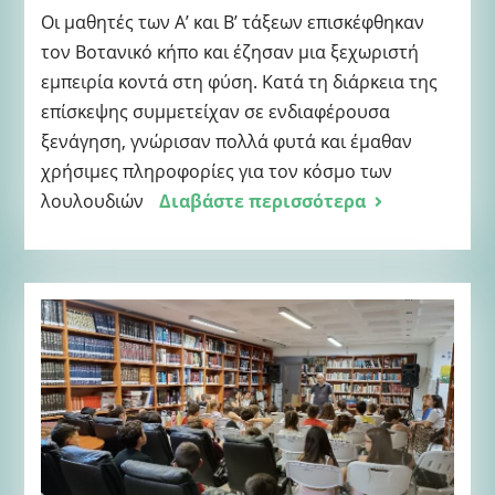
Οι μαθητές των Α’ και Β’ τάξεων επισκέφθηκαν
τον Βοτανικό κήπο και έζησαν μια ξεχωριστή
εμπειρία κοντά στη φύση. Κατά τη διάρκεια της
επίσκεψης συμμετείχαν σε ενδιαφέρουσα
ξενάγηση, γνώρισαν πολλά φυτά και έμαθαν
χρήσιμες πληροφορίες για τον κόσμο των
λουλουδιών
Διαβάστε περισσότερα