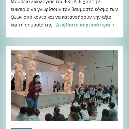
Μουσείο Ζωολογίας του ΕΚΠΑ. Είχαν την
ευκαιρία να γνωρίσουν τον θαυμαστό κόσμο των
ζώων από κοντά και να κατανοήσουν την αξία
και τη σημασία της
Διαβάστε περισσότερα