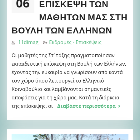
06
ΕΠΊΣΚΕΨΗ ΤΩΝ
ΜΑΘΗΤΏΝ ΜΑΣ ΣΤΗ
ΒΟΥΛΉ ΤΩΝ ΕΛΛΉΝΩΝ
11dimag
Εκδρομές - Επισκέψεις
Οι μαθητές της Στ’ τάξης πραγματοποίησαν
εκπαιδευτική επίσκεψη στη Βουλή των Ελλήνων,
έχοντας την ευκαιρία να γνωρίσουν από κοντά
τον χώρο όπου λειτουργεί το Ελληνικό
Κοινοβούλιο και λαμβάνονται σημαντικές
αποφάσεις για τη χώρα μας. Κατά τη διάρκεια
της επίσκεψης, οι
Διαβάστε περισσότερα