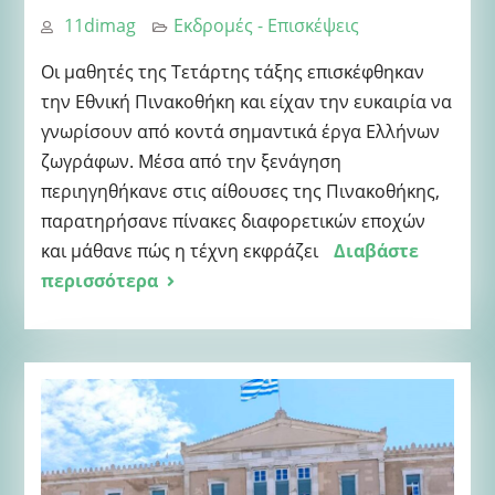
11dimag
Εκδρομές - Επισκέψεις
Οι μαθητές της Τετάρτης τάξης επισκέφθηκαν
την Εθνική Πινακοθήκη και είχαν την ευκαιρία να
γνωρίσουν από κοντά σημαντικά έργα Ελλήνων
ζωγράφων. Μέσα από την ξενάγηση
περιηγηθήκανε στις αίθουσες της Πινακοθήκης,
παρατηρήσανε πίνακες διαφορετικών εποχών
και μάθανε πώς η τέχνη εκφράζει
Διαβάστε
περισσότερα