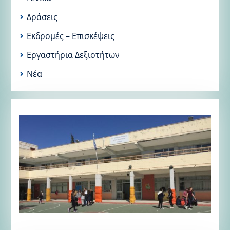
Δράσεις
Εκδρομές – Επισκέψεις
Εργαστήρια Δεξιοτήτων
Νέα