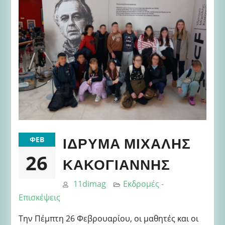
ΙΔΡΥΜΑ ΜΙΧΑΛΗΣ
ΦΕΒ
26
ΚΑΚΟΓΙΑΝΝΗΣ
11dimag
Εκδρομές -
Επισκέψεις
Την Πέμπτη 26 Φεβρουαρίου, οι μαθητές και οι