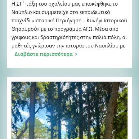
Η ΣΤ΄ τάξη του σχολείου μας επισκέφθηκε το
Ναύπλιο και συμμετείχε στο εκπαιδευτικό
παιχνίδι «Ιστορική Περιήγηση – Κυνήγι Ιστορικού
Θησαυρού» με το πρόγραμμα ΑΓΩ. Μέσα από
γρίφους και δραστηριότητες στην παλιά πόλη, οι
μαθητές γνώρισαν την ιστορία του Ναυπλίου με
Διαβάστε περισσότερα