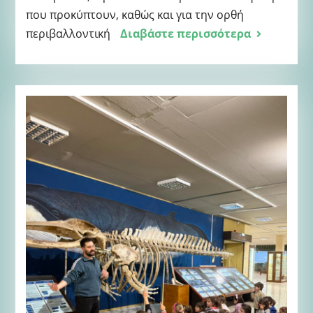
που προκύπτουν, καθώς και για την ορθή
περιβαλλοντική
Διαβάστε περισσότερα