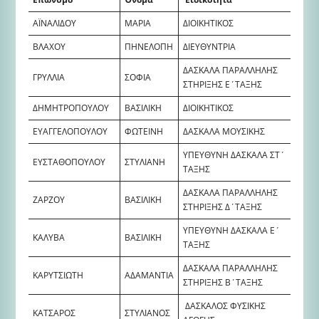
ΑΪΝΑΛΙΔΟΥ
ΜΑΡΙΑ
ΔΙΟΙΚΗΤΙΚΟΣ
ΒΛΑΧΟΥ
ΠΗΝΕΛΟΠΗ
ΔΙΕΥΘΥΝΤΡΙΑ
ΔΑΣΚΑΛΑ ΠΑΡΑΛΛΗΛΗΣ
ΓΡΥΛΛΙΑ
ΣΟΦΙΑ
ΣΤΗΡΙΞΗΣ Ε΄ΤΑΞΗΣ
ΔΗΜΗΤΡΟΠΟΥΛΟΥ
ΒΑΣΙΛΙΚΗ
ΔΙΟΙΚΗΤΙΚΟΣ
ΕΥΑΓΓΕΛΟΠΟΥΛΟΥ
ΦΩΤΕΙΝΗ
ΔΑΣΚΑΛΑ ΜΟΥΣΙΚΗΣ
ΥΠΕΥΘΥΝΗ ΔΑΣΚΑΛΑ ΣΤ΄
ΕΥΣΤΑΘΟΠΟΥΛΟΥ
ΣΤΥΛΙΑΝΗ
ΤΑΞΗΣ
ΔΑΣΚΑΛΑ ΠΑΡΑΛΛΗΛΗΣ
ΖΑΡΖΟΥ
ΒΑΣΙΛΙΚΗ
ΣΤΗΡΙΞΗΣ Δ΄ΤΑΞΗΣ
ΥΠΕΥΘΥΝΗ ΔΑΣΚΑΛΑ Ε΄
ΚΑΛΥΒΑ
ΒΑΣΙΛΙΚΗ
ΤΑΞΗΣ
ΔΑΣΚΑΛΑ ΠΑΡΑΛΛΗΛΗΣ
ΚΑΡΥΤΣΙΩΤΗ
ΑΔΑΜΑΝΤΙΑ
ΣΤΗΡΙΞΗΣ Β΄ΤΑΞΗΣ
ΔΑΣΚΑΛΟΣ ΦΥΣΙΚΗΣ
ΚΑΤΣΑΡΟΣ
ΣΤΥΛΙΑΝΟΣ