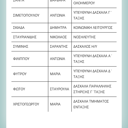
ΣΑΝΤΑ
ΒΑΡΒΑΡΑ
ΟΛΟΗΜΕΡΟΥ
ΥΠΕΥΘΥΝΗ ΔΑΣΚΑΛΑ Γ΄
ΣΙΜΕΤΟΠΟΥΛΟΥ
ΑΝΤΩΝΙΑ
ΤΑΞΗΣ
ΣΚΙΑΔΑ
ΔΗΜΗΤΡΑ
ΚΟΙΝΩΝΙΚΗ ΛΕΙΤΟΥΡΓΟΣ
ΣΤΑΥΡΙΑΝΙΔΗΣ
ΝΙΚΟΛΑΟΣ
ΝΟΣΗΛΕΥΤΗΣ
ΣΥΜΙΝΗΣ
ΣΑΡΑΝΤΗΣ
ΔΑΣΚΑΛΟΣ Η/Υ
ΥΠΕΥΘΥΝΗ ΔΑΣΚΑΛΑ Α΄
ΦΙΛΙΠΠΟΥ
ΑΝΤΩΝΙΑ
ΤΑΞΗΣ
ΥΠΕΥΘΥΝΗ ΔΑΣΚΑΛΑ Δ΄
ΦΥΤΡΟΥ
ΜΑΡΙΑ
ΤΑΞΗΣ
ΔΑΣΚΑΛΑ ΠΑΡΑΛΛΗΛΗΣ
ΦΩΤΟΥ
ΣΤΑΥΡΟΥΛΑ
ΣΤΗΡΙΞΗΣ Γ΄ΤΑΞΗΣ
ΔΑΣΚΑΛΑ ΤΜΗΜΑΤΟΣ
ΧΡΙΣΤΟΓΕΩΡΓΟΥ
ΜΑΡΙΑ
ΕΝΤΑΞΗΣ