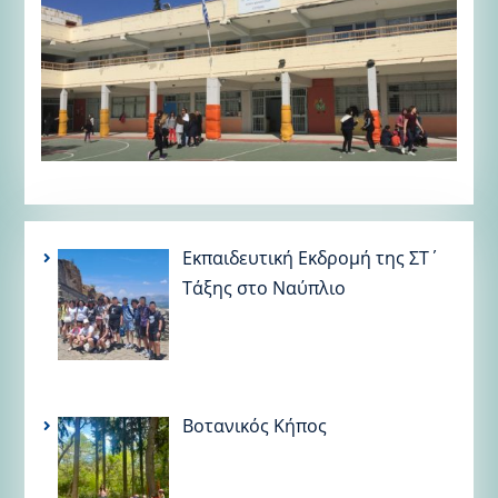
Εκπαιδευτική Εκδρομή της ΣΤ΄
Τάξης στο Ναύπλιο
Βοτανικός Κήπος