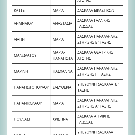
ΑΓΩΓΗΣ
ΚΑΤΤΕ
ΜΑΡΙΑ
ΔΑΣΚΑΛΑ ΕΙΚΑΣΤΙΚΩΝ
ΔΑΣΚΑΛΑ ΓΑΛΛΙΚΗΣ
ΛΗΜΝΑΙΟΥ
ΑΝΑΣΤΑΣΙΑ
ΓΛΩΣΣΑΣ
ΔΑΣΚΑΛΑ ΠΑΡΑΛΛΗΛΗΣ
ΛΙΑΠΗ
ΜΑΡΙΑ
ΣΤΗΡΙΞΗΣ Β΄ΤΑΞΗΣ
ΜΑΡΙΑ-
ΔΑΣΚΑΛΑ ΘΕΑΤΡΙΚΗΣ
ΜΑΝΩΛΑΤΟΥ
ΠΑΝΑΓΙΩΤΑ
ΑΓΩΓΗΣ
ΔΑΣΚΑΛΑ ΠΑΡΑΛΛΗΛΗΣ
ΜΑΡΙΝΗ
ΠΑΣΧΑΛΙΝΑ
ΣΤΗΡΙΞΗΣ Γ΄ΤΑΞΗΣ
ΥΠΕΥΘΥΝΗ ΔΑΣΚΑΛΑ Β΄
ΠΑΝΑΓΙΩΤΟΠΟΥΛΟΥ
ΕΛΕΥΘΕΡΙΑ
ΤΑΞΗΣ
ΔΑΣΚΑΛΑ ΠΑΡΑΛΛΗΛΗΣ
ΠΑΠΑΝΙΚΟΛΑΟΥ
ΜΑΡΙΑ
ΣΤΗΡΙΞΗΣ Α΄ΤΑΞΗΣ
ΔΑΣΚΑΛΑ ΑΓΓΛΙΚΗΣ
ΠΟΥΛΙΑΣΗ
ΧΡΙΣΤΙΝΑ
ΓΛΩΣΣΑΣ
ΥΠΕΥΘΥΝΗ ΔΑΣΚΑΛΑ