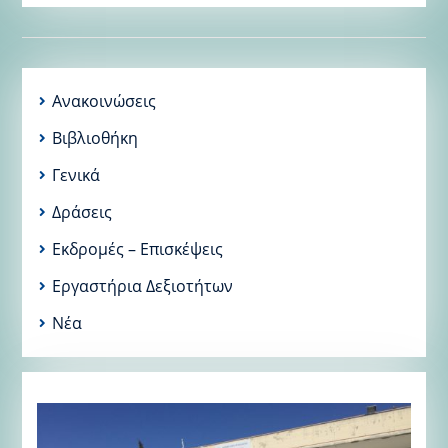
Ανακοινώσεις
Βιβλιοθήκη
Γενικά
Δράσεις
Εκδρομές – Επισκέψεις
Εργαστήρια Δεξιοτήτων
Νέα