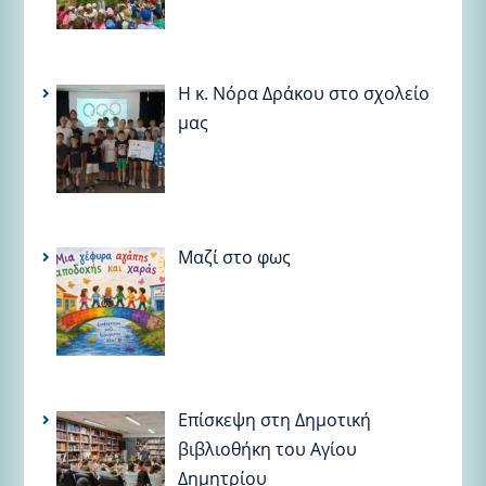
Η κ. Νόρα Δράκου στο σχολείο
μας
Μαζί στο φως
Επίσκεψη στη Δημοτική
βιβλιοθήκη του Αγίου
Δημητρίου