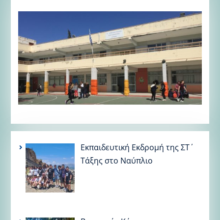
Εκπαιδευτική Εκδρομή της ΣΤ΄
Τάξης στο Ναύπλιο