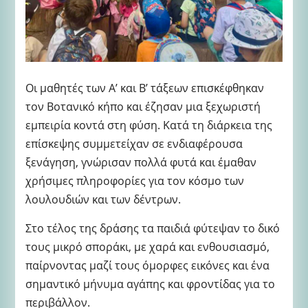
Οι μαθητές των Α’ και Β’ τάξεων επισκέφθηκαν
τον Βοτανικό κήπο και έζησαν μια ξεχωριστή
εμπειρία κοντά στη φύση. Κατά τη διάρκεια της
επίσκεψης συμμετείχαν σε ενδιαφέρουσα
ξενάγηση, γνώρισαν πολλά φυτά και έμαθαν
χρήσιμες πληροφορίες για τον κόσμο των
λουλουδιών και των δέντρων.
Στο τέλος της δράσης τα παιδιά φύτεψαν το δικό
τους μικρό σποράκι, με χαρά και ενθουσιασμό,
παίρνοντας μαζί τους όμορφες εικόνες και ένα
σημαντικό μήνυμα αγάπης και φροντίδας για το
περιβάλλον.