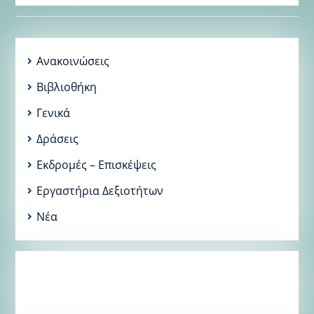
Ανακοινώσεις
Βιβλιοθήκη
Γενικά
Δράσεις
Εκδρομές – Επισκέψεις
Εργαστήρια Δεξιοτήτων
Νέα