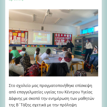
Στο σχολείο μας πραγματοποιήθηκε επίσκεψη
από επαγγελματίες υγείας του Κέντρου Υγείας
Δάφνης με σκοπό την ενημέρωση των μαθητών
της Β΄Τάξης σχετικά με την πρόληψη