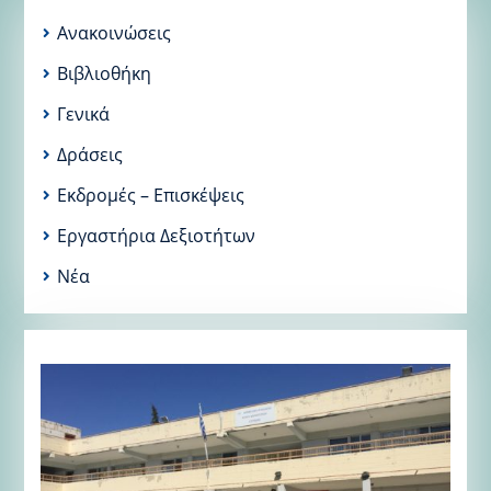
Ανακοινώσεις
Βιβλιοθήκη
Γενικά
Δράσεις
Εκδρομές – Επισκέψεις
Εργαστήρια Δεξιοτήτων
Νέα