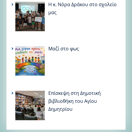
Η κ. Νόρα Δράκου στο σχολείο
μας
Μαζί στο φως
Επίσκεψη στη Δημοτική
βιβλιοθήκη του Αγίου
Δημητρίου