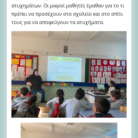
ατυχημάτων. Οι μικροί μαθητές έμαθαν για το τι
πρέπει να προσέχουν στο σχολείο και στο σπίτι
τους για να αποφεύγουν τα ατυχήματα.